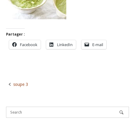
Partager :
Facebook
LinkedIn
E-mail
soupe 3
Post
navigation