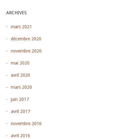
ARCHIVES
mars 2021
décembre 2020
novembre 2020
mai 2020
avril 2020
mars 2020
juin 2017
avril 2017
novembre 2016
avril 2016