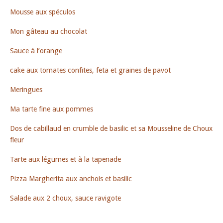
Mousse aux spéculos
Mon gâteau au chocolat
Sauce à l’orange
cake aux tomates confites, feta et graines de pavot
Meringues
Ma tarte fine aux pommes
Dos de cabillaud en crumble de basilic et sa Mousseline de Choux
fleur
Tarte aux légumes et à la tapenade
Pizza Margherita aux anchois et basilic
Salade aux 2 choux, sauce ravigote