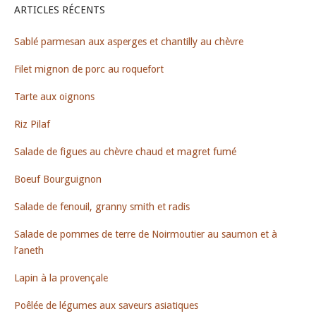
ARTICLES RÉCENTS
Sablé parmesan aux asperges et chantilly au chèvre
Filet mignon de porc au roquefort
Tarte aux oignons
Riz Pilaf
Salade de figues au chèvre chaud et magret fumé
Boeuf Bourguignon
Salade de fenouil, granny smith et radis
Salade de pommes de terre de Noirmoutier au saumon et à
l’aneth
Lapin à la provençale
Poêlée de légumes aux saveurs asiatiques