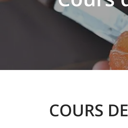
COURS DE