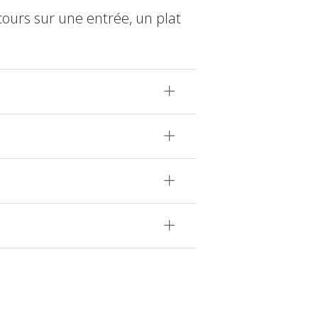
cours sur une entrée, un plat