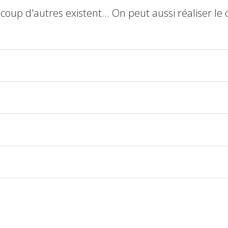
up d'autres existent... On peut aussi réaliser le 