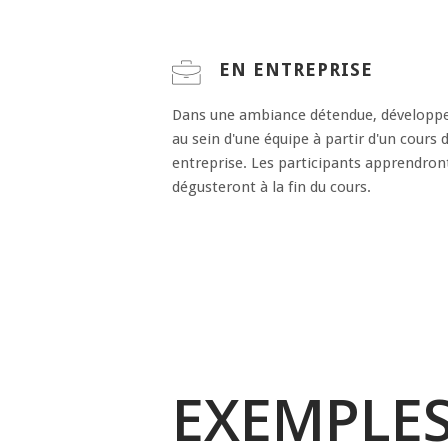
EN ENTREPRISE
Dans une ambiance détendue, développez 
au sein d'une équipe à partir d'un cours 
entreprise. Les participants apprendront 
dégusteront à la fin du cours.
EXEMPLE