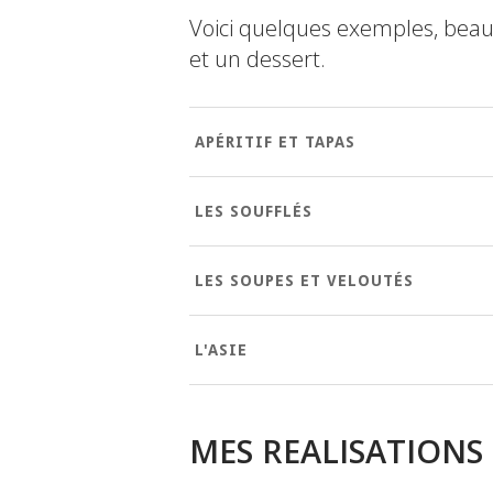
Voici quelques exemples, beauco
et un dessert.
APÉRITIF ET TAPAS
LES SOUFFLÉS
LES SOUPES ET VELOUTÉS
L'ASIE
MES REALISATIONS