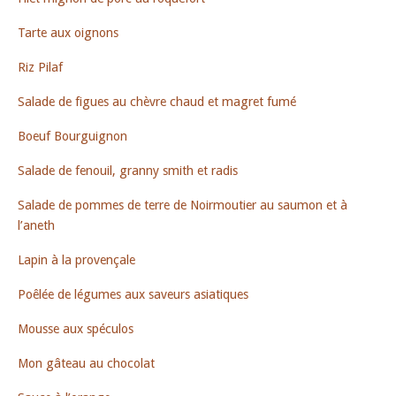
Tarte aux oignons
Riz Pilaf
Salade de figues au chèvre chaud et magret fumé
Boeuf Bourguignon
Salade de fenouil, granny smith et radis
Salade de pommes de terre de Noirmoutier au saumon et à
l’aneth
Lapin à la provençale
Poêlée de légumes aux saveurs asiatiques
Mousse aux spéculos
Mon gâteau au chocolat