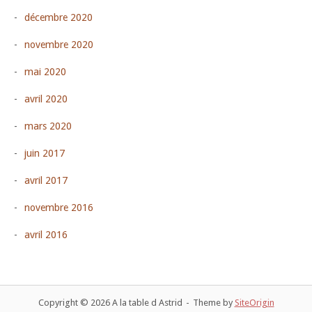
décembre 2020
novembre 2020
mai 2020
avril 2020
mars 2020
juin 2017
avril 2017
novembre 2016
avril 2016
Copyright © 2026 A la table d Astrid
Theme by
SiteOrigin