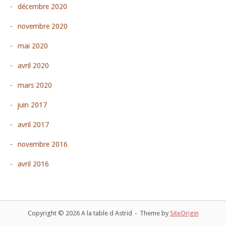
décembre 2020
novembre 2020
mai 2020
avril 2020
mars 2020
juin 2017
avril 2017
novembre 2016
avril 2016
Copyright © 2026 A la table d Astrid
Theme by
SiteOrigin