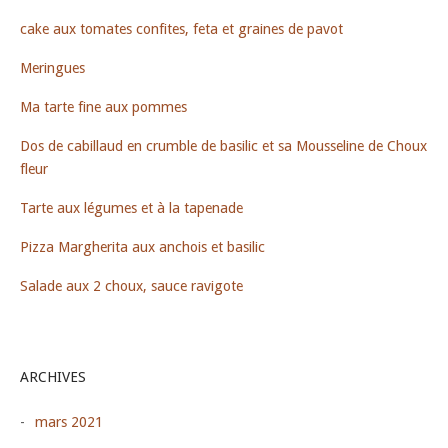
cake aux tomates confites, feta et graines de pavot
Meringues
Ma tarte fine aux pommes
Dos de cabillaud en crumble de basilic et sa Mousseline de Choux
fleur
Tarte aux légumes et à la tapenade
Pizza Margherita aux anchois et basilic
Salade aux 2 choux, sauce ravigote
ARCHIVES
mars 2021