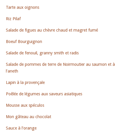
Tarte aux oignons
Riz Pilaf
Salade de figues au chèvre chaud et magret fumé
Boeuf Bourguignon
Salade de fenouil, granny smith et radis
Salade de pommes de terre de Noirmoutier au saumon et à
l’aneth
Lapin à la provençale
Poêlée de légumes aux saveurs asiatiques
Mousse aux spéculos
Mon gâteau au chocolat
Sauce à l’orange