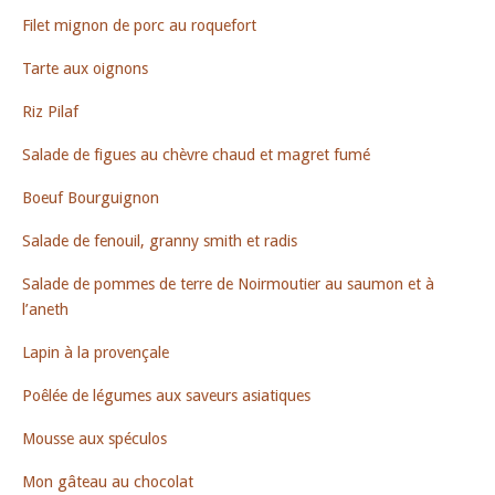
Filet mignon de porc au roquefort
Tarte aux oignons
Riz Pilaf
Salade de figues au chèvre chaud et magret fumé
Boeuf Bourguignon
Salade de fenouil, granny smith et radis
Salade de pommes de terre de Noirmoutier au saumon et à
l’aneth
Lapin à la provençale
Poêlée de légumes aux saveurs asiatiques
Mousse aux spéculos
Mon gâteau au chocolat