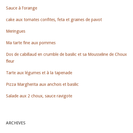
Sauce à l’orange
cake aux tomates confites, feta et graines de pavot
Meringues
Ma tarte fine aux pommes
Dos de cabillaud en crumble de basilic et sa Mousseline de Choux
fleur
Tarte aux légumes et à la tapenade
Pizza Margherita aux anchois et basilic
Salade aux 2 choux, sauce ravigote
ARCHIVES