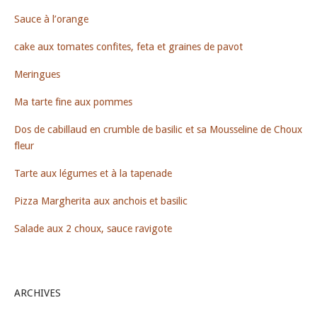
Sauce à l’orange
cake aux tomates confites, feta et graines de pavot
Meringues
Ma tarte fine aux pommes
Dos de cabillaud en crumble de basilic et sa Mousseline de Choux
fleur
Tarte aux légumes et à la tapenade
Pizza Margherita aux anchois et basilic
Salade aux 2 choux, sauce ravigote
ARCHIVES