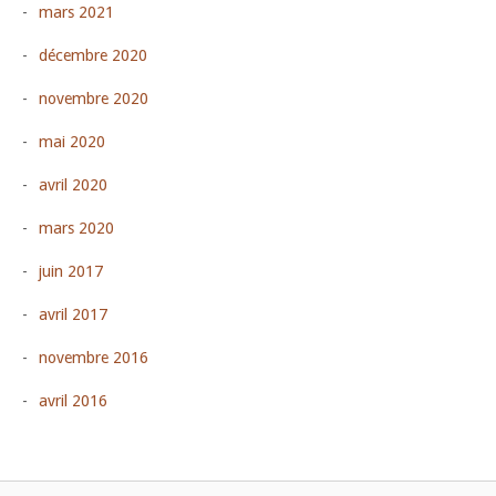
mars 2021
décembre 2020
novembre 2020
mai 2020
avril 2020
mars 2020
juin 2017
avril 2017
novembre 2016
avril 2016