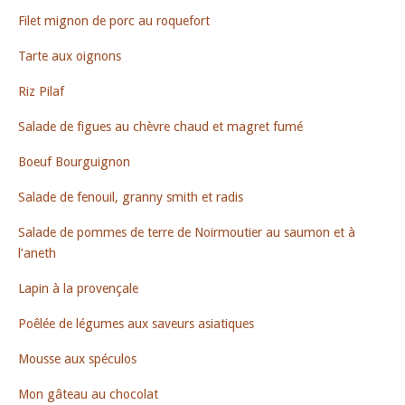
Filet mignon de porc au roquefort
Tarte aux oignons
Riz Pilaf
Salade de figues au chèvre chaud et magret fumé
Boeuf Bourguignon
Salade de fenouil, granny smith et radis
Salade de pommes de terre de Noirmoutier au saumon et à
l’aneth
Lapin à la provençale
Poêlée de légumes aux saveurs asiatiques
Mousse aux spéculos
Mon gâteau au chocolat