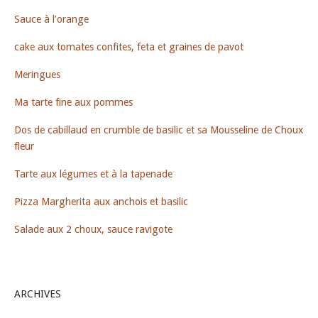
Sauce à l’orange
cake aux tomates confites, feta et graines de pavot
Meringues
Ma tarte fine aux pommes
Dos de cabillaud en crumble de basilic et sa Mousseline de Choux
fleur
Tarte aux légumes et à la tapenade
Pizza Margherita aux anchois et basilic
Salade aux 2 choux, sauce ravigote
ARCHIVES