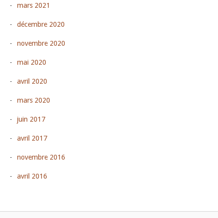
mars 2021
décembre 2020
novembre 2020
mai 2020
avril 2020
mars 2020
juin 2017
avril 2017
novembre 2016
avril 2016