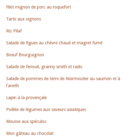
Filet mignon de porc au roquefort
Tarte aux oignons
Riz Pilaf
Salade de figues au chèvre chaud et magret fumé
Boeuf Bourguignon
Salade de fenouil, granny smith et radis
Salade de pommes de terre de Noirmoutier au saumon et à
l’aneth
Lapin à la provençale
Poêlée de légumes aux saveurs asiatiques
Mousse aux spéculos
Mon gâteau au chocolat