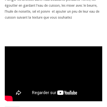
égoutter en gardant l’eau de cuisson, les mixer avec le beurre,
l’huile de noisette, sel et poivre et ajouter un peu de leur eau de
cuisson suivant la texture que vous souhaitez